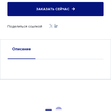
ЗАКАЗАТЬ СЕЙЧАС
Поделиться ссылкой
Описание